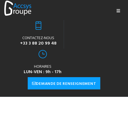
CONTACTEZ-NOUS
+33 3 88 20 99 48
HORAIRES
LUN-VEN : 9h - 17h
DEMANDE DE RENSEIGNEMENT